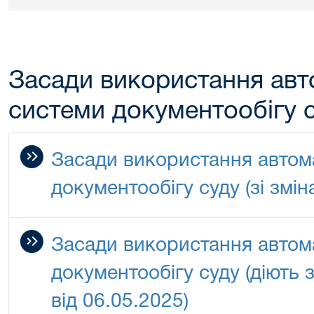
Засади використання авт
системи документообігу 
Засади використання автом
документообігу суду (зі змін
Засади використання автом
документообігу суду (діють з
від 06.05.2025)