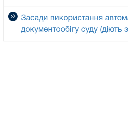
Засади використання автом
документообігу суду (діють з