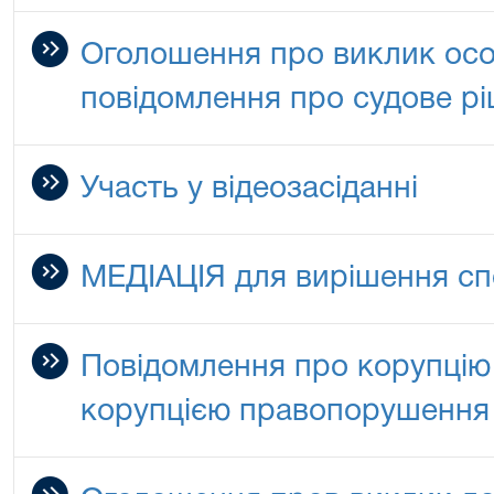
Оголошення про виклик особ
повідомлення про судове р
Участь у відеозасіданні
МЕДІАЦІЯ для вирішення сп
Повідомлення про корупцію 
корупцією правопорушення