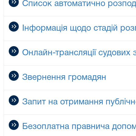
Список автоматично розпод
Інформація щодо стадій роз
Онлайн-трансляції судових 
Звернення громадян
Запит на отримання публічн
Безоплатна правнича допо