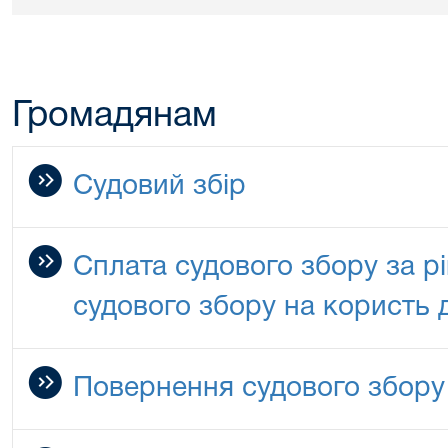
Громадянам
Судовий збір
Сплата судового збору за р
судового збору на користь
Повернення судового збору