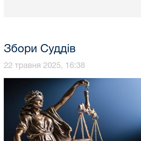
Збори Суддів
22 травня 2025, 16:38