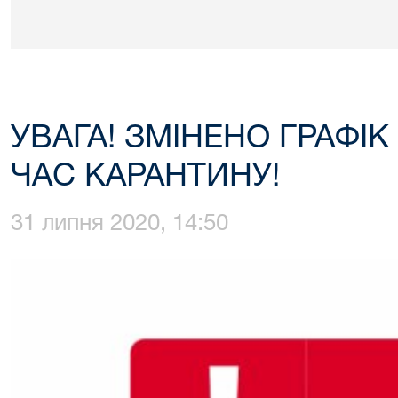
УВАГА! ЗМІНЕНО ГРАФІК
ЧАС КАРАНТИНУ!
31 липня 2020, 14:50