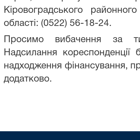
Кіровоградського районного
області: (0522) 56-18-24.
Просимо вибачення за тим
Надсилання кореспонденції б
надходження фінансування, п
додатково.