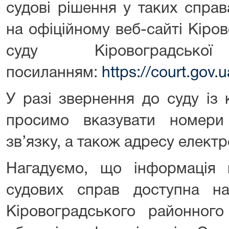
судові рішення у таких спра
на офіційному веб-сайті Кіро
суду Кіровоградсь
посиланням:
https://court.gov
У разі звернення до суду із
просимо вказувати номери
зв’язку, а також адресу елект
Нагадуємо, що інформація 
судових справ доступна на
Кіровоградського районного