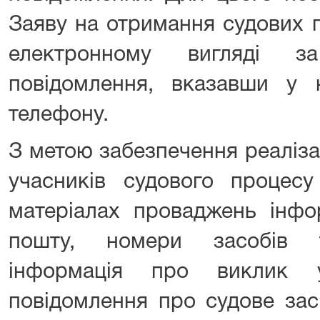
Заяву на отримання судових п
електронному вигляді 
повідомлення, вказавши у 
телефону.
З метою забезпечення реаліза
учасників судового процесу
матеріалах проваджень інфо
пошту, номери засобів т
інформація про виклик у
повідомлення про судове зас