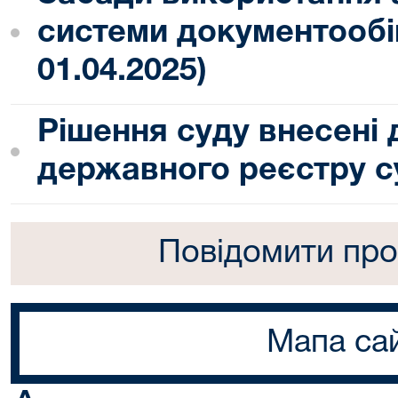
системи документообіг
01.04.2025)
Рішення суду внесені
державного реєстру с
Повідомити про
Мапа са