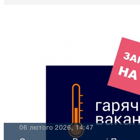
06 лютого 2026, 14:47