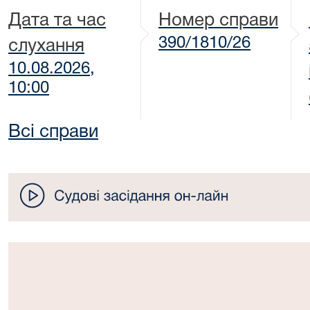
Дата та час
Номер справи
390/1810/26
слухання
10.08.2026,
10:00
Всі справи