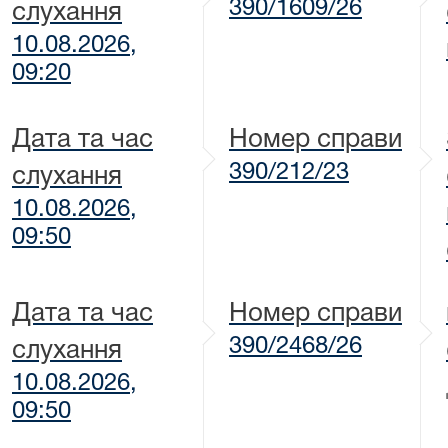
390/1609/26
слухання
10.08.2026,
09:20
Дата та час
Номер справи
390/212/23
слухання
10.08.2026,
09:50
Дата та час
Номер справи
390/2468/26
слухання
10.08.2026,
09:50