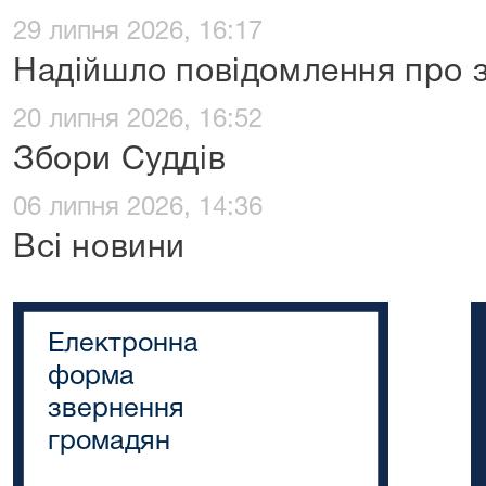
29 липня 2026, 16:17
Надійшло повідомлення про з
20 липня 2026, 16:52
Збори Суддів
06 липня 2026, 14:36
Всі новини
Електронна
форма
звернення
громадян